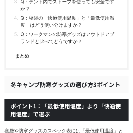
Q：テント内でストーブを使っても安全です
か？
Q：寝袋の「快適使用温度」と「最低使用温
度」はどう使い分けますか？
Q：ワークマンの防寒グッズはアウトドアブ
ランドと比べてどうですか？
まとめ
冬キャンプ防寒グッズの選び方3ポイント
ポイント1：「最低使用温度」より「快適使
用温度」で選ぶ
寝袋や防寒グッズのスペック表には「最低使用温度」と