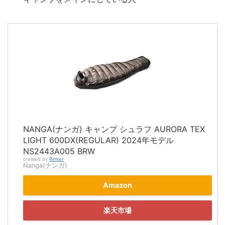
NANGA(ナンガ) キャンプ シュラフ AURORA TEX
LIGHT 600DX(REGULAR) 2024年モデル
NS2443A005 BRW
created by
Rinker
Nanga(ナンガ)
Amazon
楽天市場