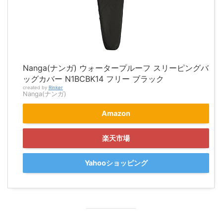
Nanga(ナンガ) ウォータープルーフ スリーピングバ
ッグカバー N1BCBK14 フリー ブラック
created by
Rinker
Nanga(ナンガ)
Amazon
楽天市場
Yahooショッピング