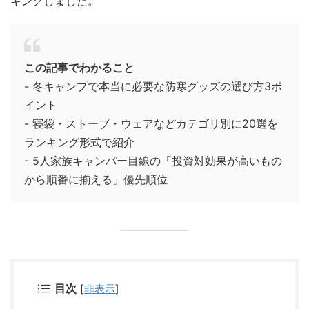
キングしました。
この記事でわかること
- 冬キャンプで本当に必要な防寒グッズの選び方3ポ
イント
- 寝袋・ストーブ・ウェアなどカテゴリ別に20選を
ランキング形式で紹介
- 5人家族キャンパー目線の「投資対効果が高いもの
から順番に揃える」優先順位
目次
[
非表示
]