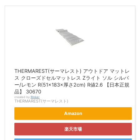
THERMAREST(サーマレスト) アウトドア マットレ
ス クローズドセルマットレス Zライト ソル シルバ
ー/レモン R(51×183×厚さ2cm) R値2.6 【日本正規
品】 30670
created by
Rinker
THERMAREST(サーマレスト)
Amazon
楽天市場