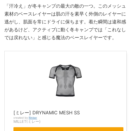
「汗冷え」が冬キャンプの最大の敵の一つ。このメッシュ
素材のベースレイヤーは肌の汗を素早く外側のレイヤーに
逃がし、肌面を常にドライに保ちます。着た瞬間は違和感
があるけど、アクティブに動く冬キャンプでは「これなし
では戻れない」と感じる魔法のベースレイヤーです。
[ミレー] DRYNAMIC MESH SS
created by
Rinker
MILLET(ミレー)