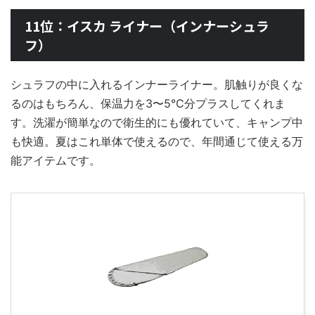
11位：イスカ ライナー（インナーシュラ
フ）
シュラフの中に入れるインナーライナー。肌触りが良くな
るのはもちろん、保温力を3〜5℃分プラスしてくれま
す。洗濯が簡単なので衛生的にも優れていて、キャンプ中
も快適。夏はこれ単体で使えるので、年間通じて使える万
能アイテムです。