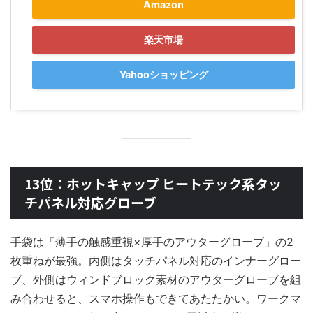
Amazon
楽天市場
Yahooショッピング
13位：ホットキャップ ヒートテック系タッ
チパネル対応グローブ
手袋は「薄手の触感重視×厚手のアウターグローブ」の2
枚重ねが最強。内側はタッチパネル対応のインナーグロー
ブ、外側はウィンドブロック素材のアウターグローブを組
み合わせると、スマホ操作もできてあたたかい。ワークマ