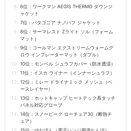
6位：ワークマン AEGIS THERMO ダウンジ
ャケット
7位：パタゴニア ナノパフ ジャケット
8位：サーマレスト Zライト ソル（フォーム
マット）
9位：コールマン エクストリームウォームグ
ロウ インフレーターマット（ダブル）
10位：モンベル シュラフカバー（防水透湿）
11位：イスカ ライナー（インナーシュラフ）
12位：ミレー ドライナミック メッシュ（ベ
ースレイヤー）
13位：ホットキャップ ヒートテック系タッチ
パネル対応グローブ
14位：スノーピーク ローチェア30（断熱チ
ェア）
15位：ゆたぽん（電子レンジ用湯たんぽ）