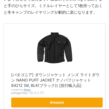
と手のひらサイズ。ミドルレイヤーとして1枚持っておく
と冬キャンプのレイヤリングが劇的に楽になります。
[パタゴニア] ダウンジャケット メンズ ライトダウ
ン NANO PUFF JACKET ナノパフジャケット
84212 (M, BLK(ブラック)) [並行輸入品]
created by
Rinker
patagonia(パタゴニア)
Amazon