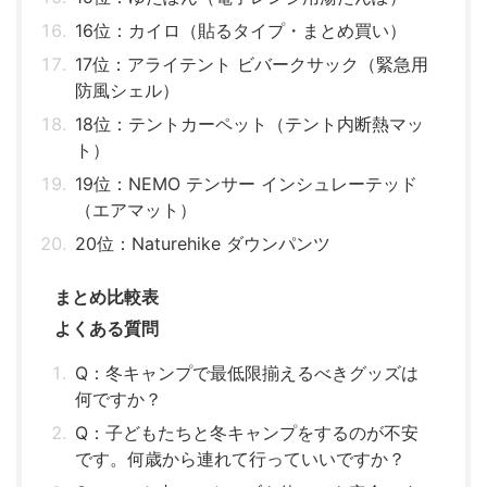
16位：カイロ（貼るタイプ・まとめ買い）
17位：アライテント ビバークサック（緊急用
防風シェル）
18位：テントカーペット（テント内断熱マッ
ト）
19位：NEMO テンサー インシュレーテッド
（エアマット）
20位：Naturehike ダウンパンツ
まとめ比較表
よくある質問
Q：冬キャンプで最低限揃えるべきグッズは
何ですか？
Q：子どもたちと冬キャンプをするのが不安
です。何歳から連れて行っていいですか？