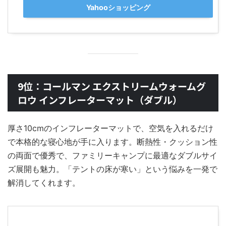
Yahooショッピング
9位：コールマン エクストリームウォームグ
ロウ インフレーターマット（ダブル）
厚さ10cmのインフレーターマットで、空気を入れるだけ
で本格的な寝心地が手に入ります。断熱性・クッション性
の両面で優秀で、ファミリーキャンプに最適なダブルサイ
ズ展開も魅力。「テントの床が寒い」という悩みを一発で
解消してくれます。