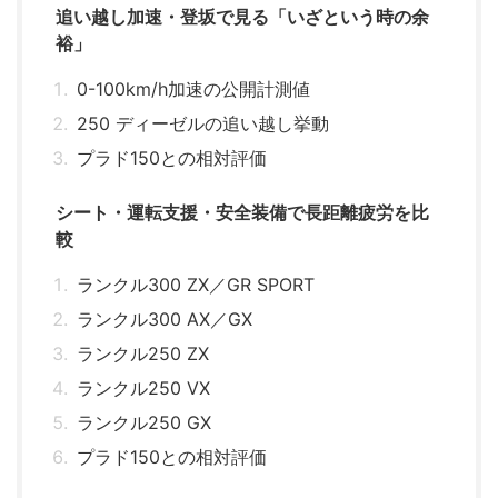
追い越し加速・登坂で見る「いざという時の余
裕」
0-100km/h加速の公開計測値
250 ディーゼルの追い越し挙動
プラド150との相対評価
シート・運転支援・安全装備で長距離疲労を比
較
ランクル300 ZX／GR SPORT
ランクル300 AX／GX
ランクル250 ZX
ランクル250 VX
ランクル250 GX
プラド150との相対評価