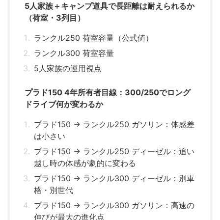
5人家族＋キャンプ道具で長距離は耐えられるか
（荷室・3列目）
ランクル250 荷室容量（公式値）
ランクル300 荷室容量
5人家族の運用視点
プラド150 4年所有者目線：300/250でロング
ドライブ何が変わるか
プラド150 → ランクル250 ガソリン：体感差
は小さい
プラド150 → ランクル250 ディーゼル：追い
越し時の体感が劇的に変わる
プラド150 → ランクル300 ディーゼル：別車
格・別世代
プラド150 → ランクル300 ガソリン：高速の
伸びが最大の進化点