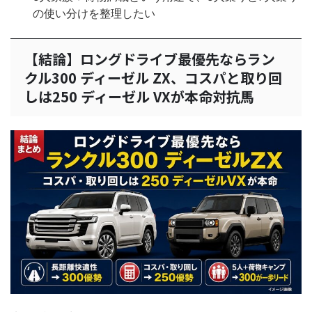
の使い分けを整理したい
【結論】ロングドライブ最優先ならラン
クル300 ディーゼル ZX、コスパと取り回
しは250 ディーゼル VXが本命対抗馬