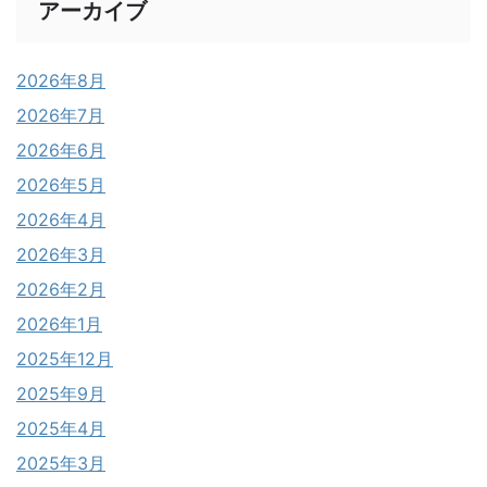
アーカイブ
2026年8月
2026年7月
2026年6月
2026年5月
2026年4月
2026年3月
2026年2月
2026年1月
2025年12月
2025年9月
2025年4月
2025年3月