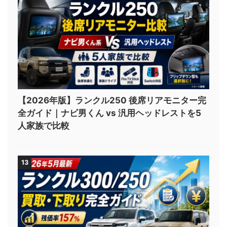
【2026年版】ランクル250 後席リアモニター完
全ガイド｜ナビ男くん vs 汎用ヘッドレストを5
人家族で比較
13