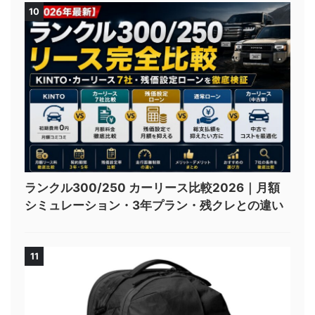
10
ランクル300/250 カーリース比較2026｜月額
シミュレーション・3年プラン・残クレとの違い
11