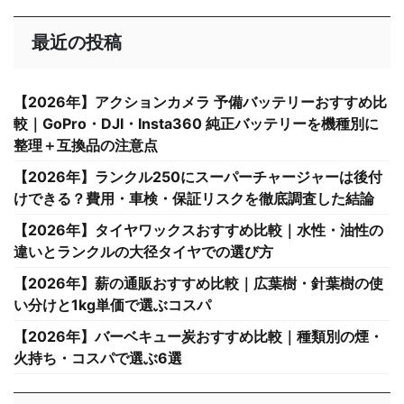
最近の投稿
【2026年】アクションカメラ 予備バッテリーおすすめ比
較｜GoPro・DJI・Insta360 純正バッテリーを機種別に
整理＋互換品の注意点
【2026年】ランクル250にスーパーチャージャーは後付
けできる？費用・車検・保証リスクを徹底調査した結論
【2026年】タイヤワックスおすすめ比較｜水性・油性の
違いとランクルの大径タイヤでの選び方
【2026年】薪の通販おすすめ比較｜広葉樹・針葉樹の使
い分けと1kg単価で選ぶコスパ
【2026年】バーベキュー炭おすすめ比較｜種類別の煙・
火持ち・コスパで選ぶ6選