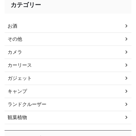
カテゴリー
お酒
その他
カメラ
カーリース
ガジェット
キャンプ
ランドクルーザー
観葉植物