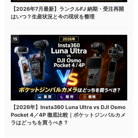
【2026年7月最新】ランクルFJ 納期・受注再開
はいつ？生産状況と今の現状を整理
15
【2026年】Insta360 Luna Ultra vs DJI Osmo
Pocket 4／4P 徹底比較｜ポケットジンバルカメ
ラはどっちを買うべき？