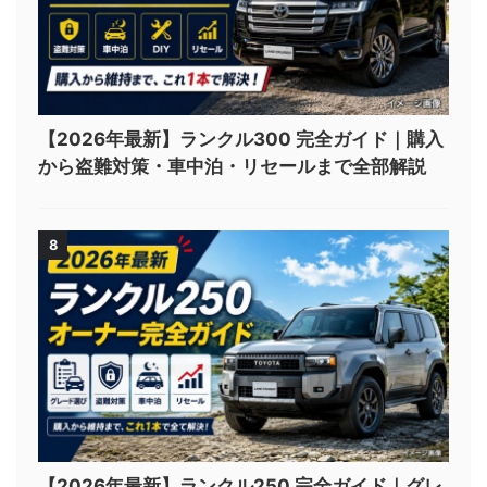
【2026年最新】ランクル300 完全ガイド｜購入
から盗難対策・車中泊・リセールまで全部解説
8
【2026年最新】ランクル250 完全ガイド｜グレ