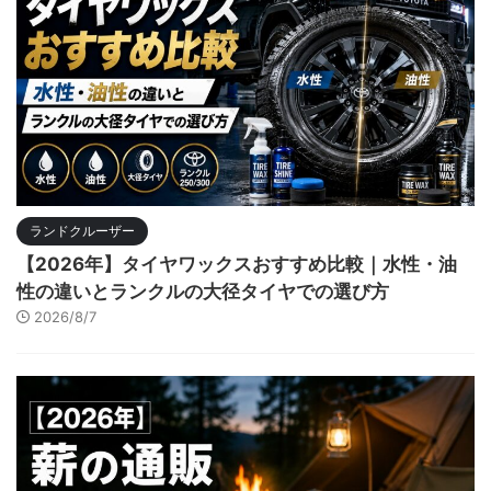
ランドクルーザー
【2026年】タイヤワックスおすすめ比較｜水性・油
性の違いとランクルの大径タイヤでの選び方
2026/8/7