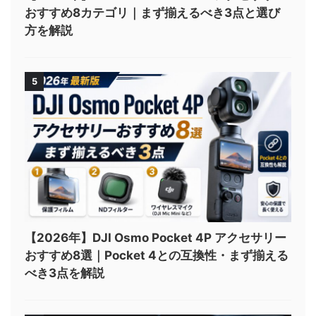
おすすめ8カテゴリ｜まず揃えるべき3点と選び
方を解説
5
【2026年】DJI Osmo Pocket 4P アクセサリー
おすすめ8選｜Pocket 4との互換性・まず揃える
べき3点を解説