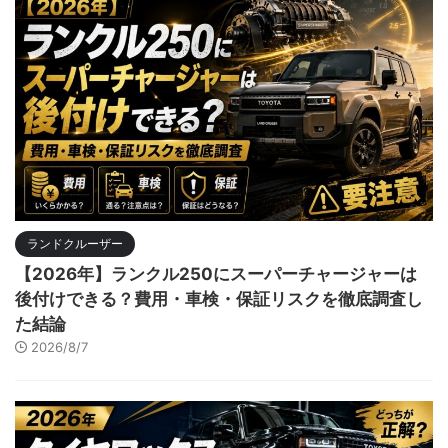
ランドクルーザー
【2026年】ランクル250にスーパーチャージャーは
後付けできる？費用・車検・保証リスクを徹底調査し
た結論
2026/8/7