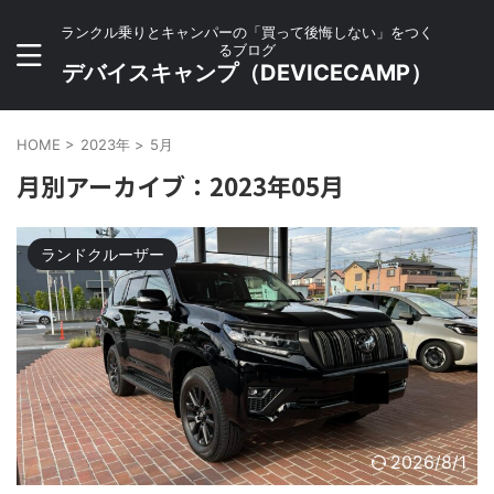
ランクル乗りとキャンパーの「買って後悔しない」をつく
るブログ
デバイスキャンプ（DEVICECAMP）
HOME
>
2023年
>
5月
月別アーカイブ：2023年05月
ランドクルーザー
2026/8/1