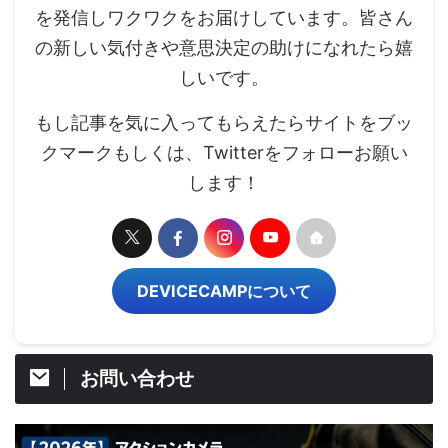
を発信しワクワクをお届けしています。皆さん
の新しい気付きや意思決定の助けになれたら嬉
しいです。
もし記事を気に入ってもらえたらサイトをブッ
クマークもしくは、Twitterをフォローお願い
します！
DEVICECAMPについて
お問い合わせ