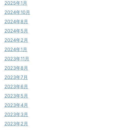
2025年1月
2024年10月
2024年8月
2024年5月
2024年2月
2024年1月
2023年11月
2023年8月
2023年7月
2023年6月
2023年5月
2023年4月
2023年3月
2023年2月