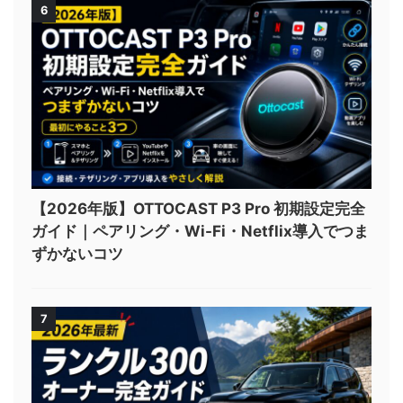
6
【2026年版】OTTOCAST P3 Pro 初期設定完全
ガイド｜ペアリング・Wi-Fi・Netflix導入でつま
ずかないコツ
7