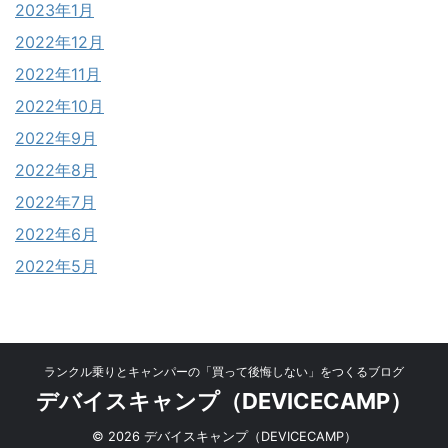
2023年1月
2022年12月
2022年11月
2022年10月
2022年9月
2022年8月
2022年7月
2022年6月
2022年5月
ランクル乗りとキャンパーの「買って後悔しない」をつくるブログ
デバイスキャンプ（DEVICECAMP）
© 2026 デバイスキャンプ（DEVICECAMP）