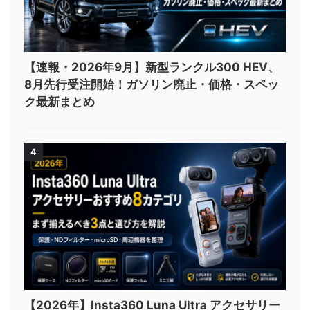
【速報・2026年9月】新型ランクル300 HEV、
8月先行受注開始！ガソリン廃止・価格・スペッ
ク最新まとめ
4
【2026年】Insta360 Luna Ultra アクセサリー