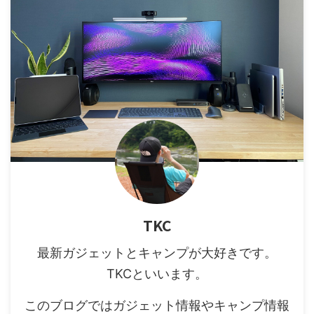
TKC
最新ガジェットとキャンプが大好きです。
TKCといいます。
このブログではガジェット情報やキャンプ情報