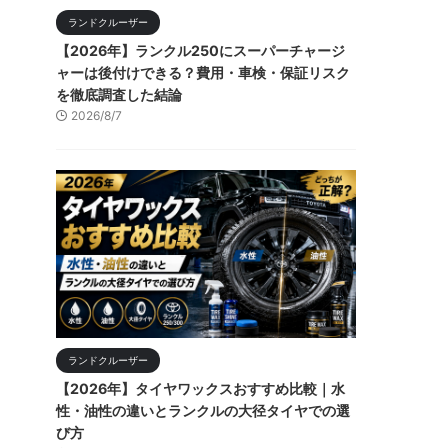
ランドクルーザー
【2026年】ランクル250にスーパーチャージ
ャーは後付けできる？費用・車検・保証リスク
を徹底調査した結論
2026/8/7
ランドクルーザー
【2026年】タイヤワックスおすすめ比較｜水
性・油性の違いとランクルの大径タイヤでの選
び方