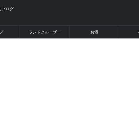
るブログ
プ
ランドクルーザー
お酒