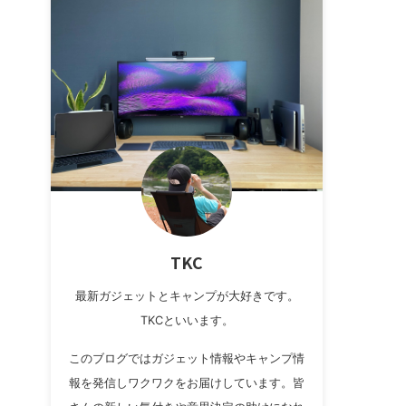
TKC
最新ガジェットとキャンプが大好きです。
TKCといいます。
このブログではガジェット情報やキャンプ情
報を発信しワクワクをお届けしています。皆