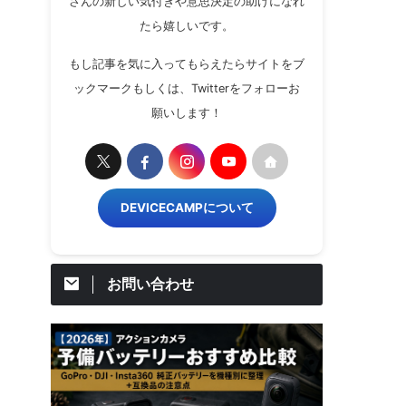
さんの新しい気付きや意思決定の助けになれ
たら嬉しいです。
もし記事を気に入ってもらえたらサイトをブ
ックマークもしくは、Twitterをフォローお
願いします！
DEVICECAMPについて
お問い合わせ