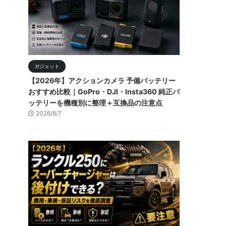
ガジェット
【2026年】アクションカメラ 予備バッテリー
おすすめ比較｜GoPro・DJI・Insta360 純正バ
ッテリーを機種別に整理＋互換品の注意点
2026/8/7