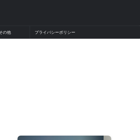
その他
プライバシーポリシー