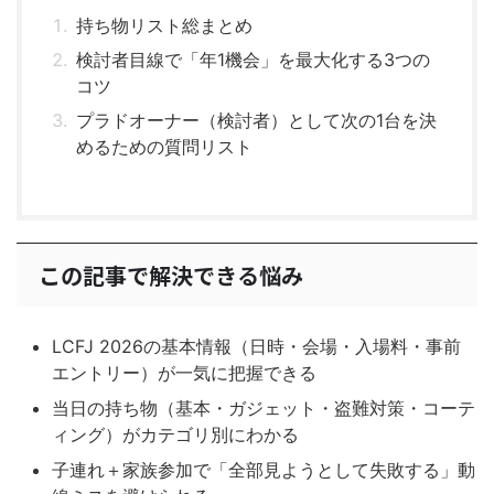
持ち物リスト総まとめ
検討者目線で「年1機会」を最大化する3つの
コツ
プラドオーナー（検討者）として次の1台を決
めるための質問リスト
この記事で解決できる悩み
LCFJ 2026の基本情報（日時・会場・入場料・事前
エントリー）が一気に把握できる
当日の持ち物（基本・ガジェット・盗難対策・コーテ
ィング）がカテゴリ別にわかる
子連れ＋家族参加で「全部見ようとして失敗する」動