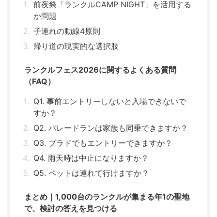
前夜祭「ランクルCAMP NIGHT」を活用する
か問題
子連れの動線4原則
帰り道の現実的な選択肢
ランクルフェス2026に関するよくある質問
（FAQ）
Q1. 事前エントリーしないと入場できないで
すか？
Q2. パレードランは家族も同乗できますか？
Q3. プラドでもエントリーできますか？
Q4. 雨天時は中止になりますか？
Q5. ペットは連れて行けますか？
まとめ｜1,000台のランクルが集まる年1の聖地
で、検討の答えを見つける