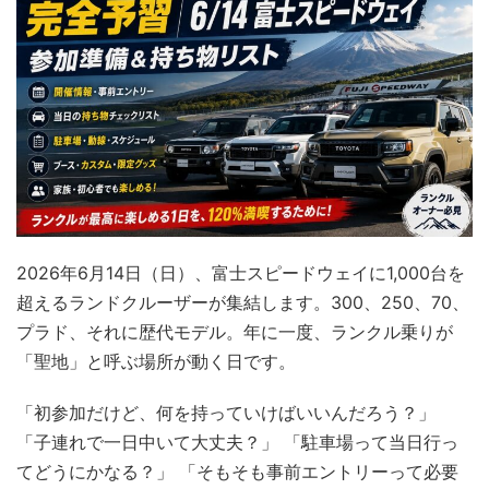
2026年6月14日（日）、富士スピードウェイに1,000台を
超えるランドクルーザーが集結します。300、250、70、
プラド、それに歴代モデル。年に一度、ランクル乗りが
「聖地」と呼ぶ場所が動く日です。
「初参加だけど、何を持っていけばいいんだろう？」
「子連れで一日中いて大丈夫？」 「駐車場って当日行っ
てどうにかなる？」 「そもそも事前エントリーって必要