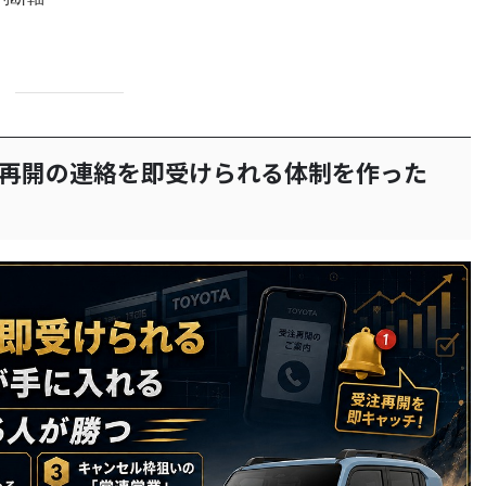
注再開の連絡を即受けられる体制を作った