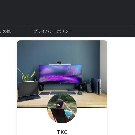
その他
プライバシーポリシー
TKC