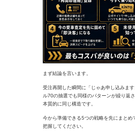
まず結論を言います。
受注再開した瞬間に「じゃあ申し込みます
ル70の抽選でも同様のパターンが繰り返
本質的に同じ構造です。
今から準備できる5つの戦略を先にまとめ
把握してください。