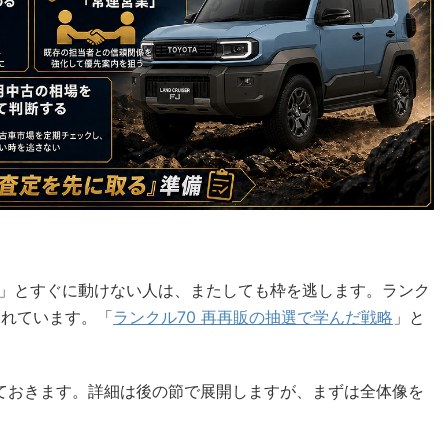
」とすぐに動けない人は、またしても枠を逃します。ランク
されています。「
ランクル70 再再販の抽選で学んだ戦略
」と
ておきます。詳細は後の節で展開しますが、まずは全体像を