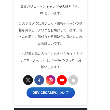
最新ガジェットとキャンプが大好きです。
TKCといいます。
このブログではガジェット情報やキャンプ情
報を発信しワクワクをお届けしています。皆
さんの新しい気付きや意思決定の助けになれ
たら嬉しいです。
もし記事を気に入ってもらえたらサイトをブ
ックマークもしくは、Twitterをフォローお
願いします！
DEVICECAMPについて