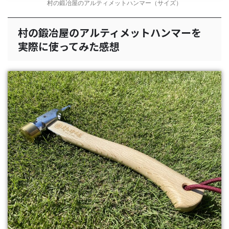
村の鍛冶屋のアルティメットハンマー（サイズ）
村の鍛冶屋のアルティメットハンマーを
実際に使ってみた感想