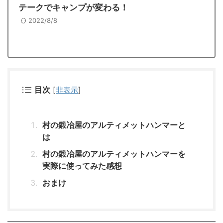
テークでキャンプが変わる！
2022/8/8
目次
[
非表示
]
村の鍛冶屋のアルティメットハンマーと
は
村の鍛冶屋のアルティメットハンマーを
実際に使ってみた感想
おまけ