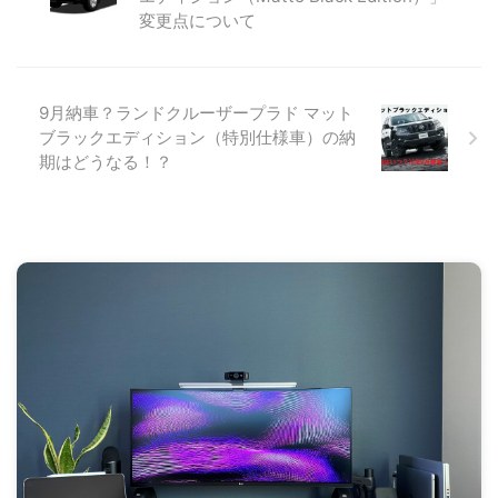
変更点について
9月納車？ランドクルーザープラド マット
ブラックエディション（特別仕様車）の納
期はどうなる！？