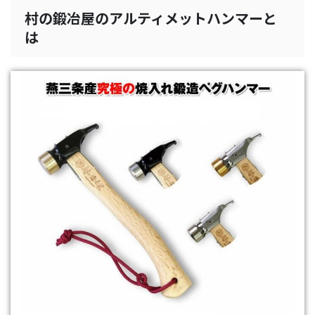
村の鍛冶屋のアルティメットハンマーと
は