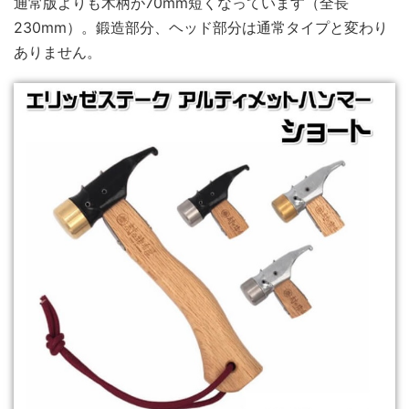
通常版よりも木柄が70mm短くなっています（全長
230mm）。鍛造部分、ヘッド部分は通常タイプと変わり
ありません。