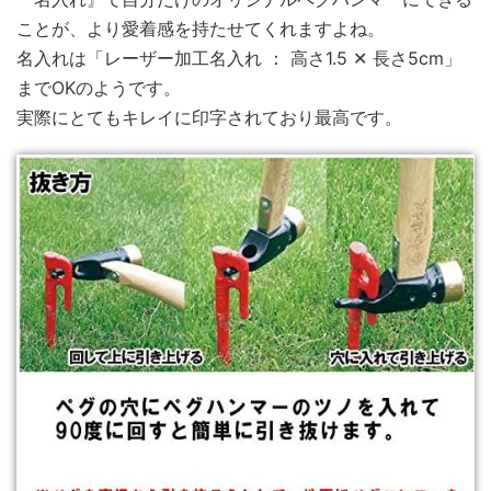
ことが、より愛着感を持たせてくれますよね。
名入れは「レーザー加工名入れ ： 高さ1.5 ✕ 長さ5cm」
までOKのようです。
実際にとてもキレイに印字されており最高です。