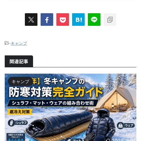
-
キャンプ
関連記事
キャンプ
2026/8/1