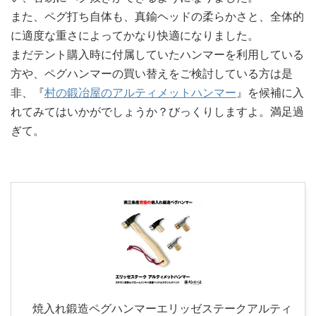
また、ペグ打ち自体も、真鍮ヘッドの柔らかさと、全体的
に適度な重さによってかなり快適になりました。
まだテント購入時に付属していたハンマーを利用している
方や、ペグハンマーの買い替えをご検討している方は是
非、『
村の鍛冶屋のアルティメットハンマー
』を候補に入
れてみてはいかがでしょうか？びっくりしますよ。満足過
ぎて。
焼入れ鍛造ペグハンマーエリッゼステークアルティ