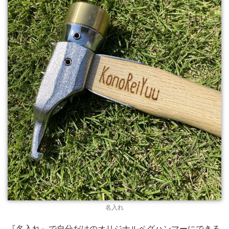
名入れ
『名入れ』で自分だけのオリジナルペグハンマーにできる