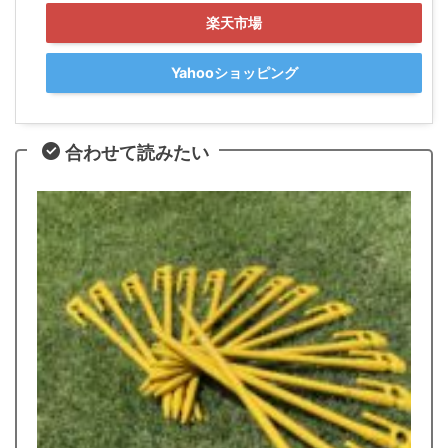
楽天市場
Yahooショッピング
合わせて読みたい