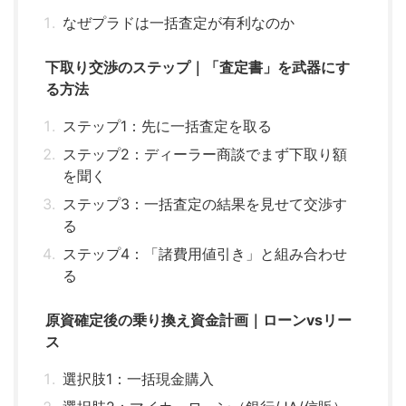
なぜプラドは一括査定が有利なのか
下取り交渉のステップ｜「査定書」を武器にす
る方法
ステップ1：先に一括査定を取る
ステップ2：ディーラー商談でまず下取り額
を聞く
ステップ3：一括査定の結果を見せて交渉す
る
ステップ4：「諸費用値引き」と組み合わせ
る
原資確定後の乗り換え資金計画｜ローンvsリー
ス
選択肢1：一括現金購入