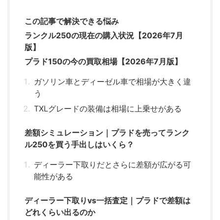
この記事で解決できる悩み
ランクル250の現在の購入状況【2026年7月
版】
プラド150の今の買取相場【2026年7月版】
ガソリン車とディーゼル車で相場が大きく違
う
TXLグレードの装備は相場に上乗せがある
差額シミュレーション｜プラドを売ってランク
ル250を買う手出しはいくら？
ディーラー下取りだとさらに差額が広がる可
能性がある
ディーラー下取りvs一括査定｜プラドで差額は
どれくらい出るのか