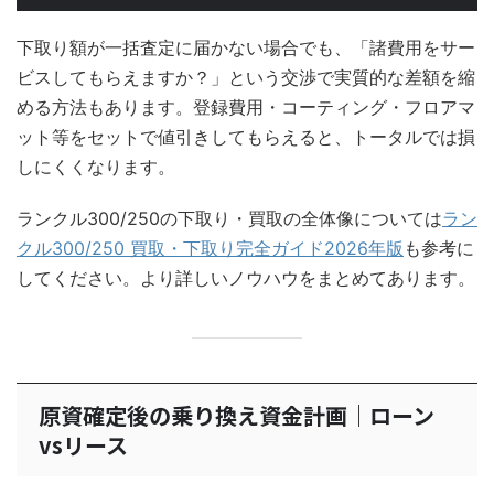
下取り額が一括査定に届かない場合でも、「諸費用をサー
ビスしてもらえますか？」という交渉で実質的な差額を縮
める方法もあります。登録費用・コーティング・フロアマ
ット等をセットで値引きしてもらえると、トータルでは損
しにくくなります。
ランクル300/250の下取り・買取の全体像については
ラン
クル300/250 買取・下取り完全ガイド2026年版
も参考に
してください。より詳しいノウハウをまとめてあります。
原資確定後の乗り換え資金計画｜ローン
vsリース