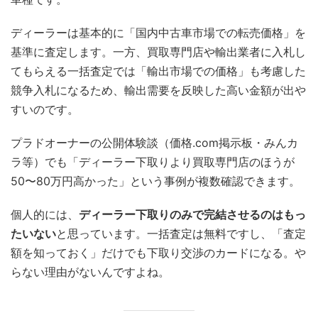
ディーラーは基本的に「国内中古車市場での転売価格」を
基準に査定します。一方、買取専門店や輸出業者に入札し
てもらえる一括査定では「輸出市場での価格」も考慮した
競争入札になるため、輸出需要を反映した高い金額が出や
すいのです。
プラドオーナーの公開体験談（価格.com掲示板・みんカ
ラ等）でも「ディーラー下取りより買取専門店のほうが
50〜80万円高かった」という事例が複数確認できます。
個人的には、
ディーラー下取りのみで完結させるのはもっ
たいない
と思っています。一括査定は無料ですし、「査定
額を知っておく」だけでも下取り交渉のカードになる。や
らない理由がないんですよね。