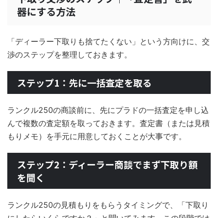
器にする方法
「ディーラー下取りも捨てたくない」という方向けに、交
渉のステップを整理しておきます。
ステップ1：先に一括査定を取る
ランクル250の商談前に、先にプラドの一括査定を申し込
んで複数の査定額を取っておきます。査定書（または見積
もりメモ）を手元に用意しておくことが大事です。
ステップ2：ディーラー商談でまず下取り額
を聞く
ランクル250の見積もりをもらうタイミングで、「下取り