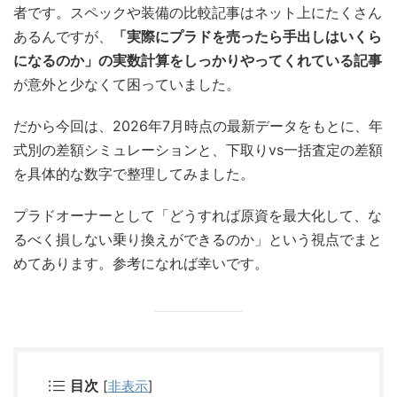
者です。スペックや装備の比較記事はネット上にたくさん
あるんですが、
「実際にプラドを売ったら手出しはいくら
になるのか」の実数計算をしっかりやってくれている記事
が意外と少なくて困っていました。
だから今回は、2026年7月時点の最新データをもとに、年
式別の差額シミュレーションと、下取りvs一括査定の差額
を具体的な数字で整理してみました。
プラドオーナーとして「どうすれば原資を最大化して、な
るべく損しない乗り換えができるのか」という視点でまと
めてあります。参考になれば幸いです。
目次
[
非表示
]