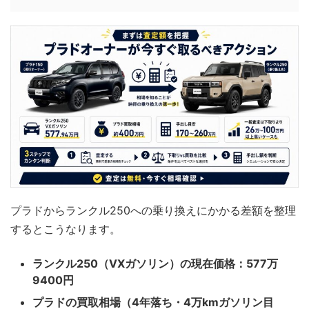
プラドからランクル250への乗り換えにかかる差額を整理
するとこうなります。
ランクル250（VXガソリン）の現在価格：577万
9400円
プラドの買取相場（4年落ち・4万kmガソリン目