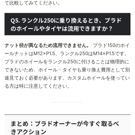
て比較してみてください。
Q5. ランクル250に乗り換えるとき、プラド
のホイールやタイヤは流用できますか？
ナット径が異なるため流用できません。
プラド150のホイ
ールナットはM12×P1.5、ランクル250はM14×P1.5です。
プラドのホイールをランクル250に付けることは物理的に
できないため、ホイール・タイヤも乗り換え費用として別
途見ておく必要があります。カスタムホイールを使ってい
る方は特に注意してください。
まとめ：プラドオーナーが今すぐ取るべ
きアクション