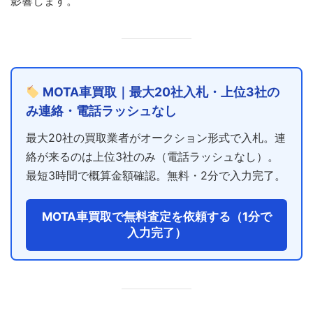
影響します。
MOTA車買取｜最大20社入札・上位3社の
み連絡・電話ラッシュなし
最大20社の買取業者がオークション形式で入札。連
絡が来るのは上位3社のみ（電話ラッシュなし）。
最短3時間で概算金額確認。無料・2分で入力完了。
MOTA車買取で無料査定を依頼する（1分で
入力完了）