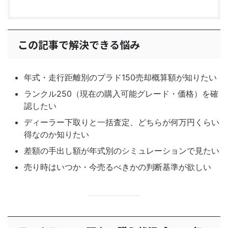
この記事で解決できる悩み
年式・走行距離別のプラド150売却概算額が知りたい
ランクル250（現在の購入可能グレード・価格）を確
認したい
ディーラー下取りと一括査定、どちらが何万円くらい
得なのか知りたい
差額の手出し額が年式別のシミュレーションで見たい
売り時はいつか・今売るべきかの判断基準が欲しい