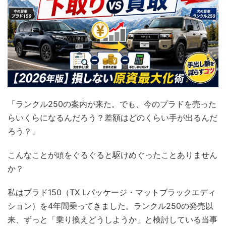
「ランクル250の案内が来た。でも、今のプラドを売った
らいくらになるんだろう？差額はどのくらい手が出るんだ
ろう？」
こんなことが頭をぐるぐると駆けめぐったことありません
か？
私はプラド150（TX Lパッケージ・マットブラックエディ
ション）を4年間乗ってきました。ランクル250の発売以
来、ずっと「乗り換えどうしようか」と検討している当事