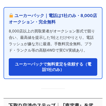
ユーカーパック｜電話は1社のみ・8,000店
オークション・完全無料
8,000店以上の買取業者がオークション形式で競り
合い、最高値を提示した1社とだけやりとり。電話
ラッシュが嫌な方に最適。手数料完全無料。プラ
ド・ランクル等の高額4WDで実CV実績あり。
ユーカーパックで無料査定を依頼する（電
話1社のみ）
下取り交渉のステップ｜「査定書」を武