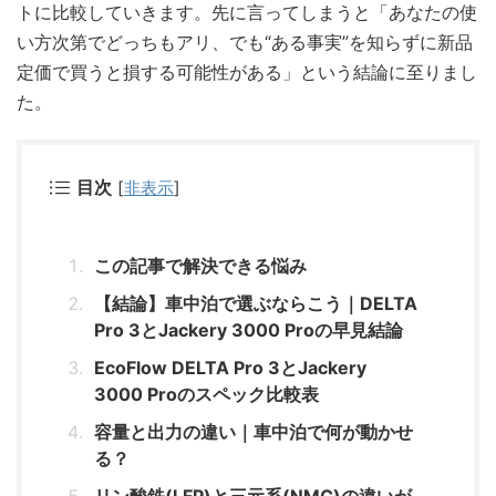
トに比較していきます。先に言ってしまうと「あなたの使
い方次第でどっちもアリ、でも“ある事実”を知らずに新品
定価で買うと損する可能性がある」という結論に至りまし
た。
目次
[
非表示
]
この記事で解決できる悩み
【結論】車中泊で選ぶならこう｜DELTA
Pro 3とJackery 3000 Proの早見結論
EcoFlow DELTA Pro 3とJackery
3000 Proのスペック比較表
容量と出力の違い｜車中泊で何が動かせ
る？