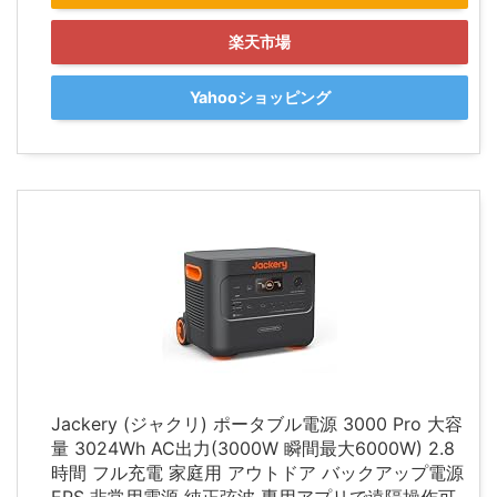
楽天市場
Yahooショッピング
Jackery (ジャクリ) ポータブル電源 3000 Pro 大容
量 3024Wh AC出力(3000W 瞬間最大6000W) 2.8
時間 フル充電 家庭用 アウトドア バックアップ電源