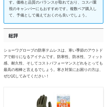
す。価格と品質のバランスが取れており、コスパ重
視のキャンパーにもおすすめです。複数ペア購入し
て、予備として備えておくのも良いでしょう。
総評
ショーワグローブの防寒テムレスは、寒い季節のアウトド
アで頼りになるアイテムです。防寒性、防水性、フィット
感、耐久性、そしてコストパフォーマンスどれをとっても
最高の相棒と言えるでしょう。寒さ対策にお困りの方は、
ぜひ試してみてください！