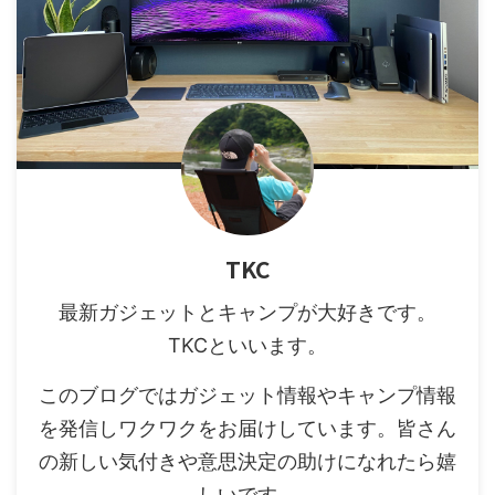
TKC
最新ガジェットとキャンプが大好きです。
TKCといいます。
このブログではガジェット情報やキャンプ情報
を発信しワクワクをお届けしています。皆さん
の新しい気付きや意思決定の助けになれたら嬉
しいです。