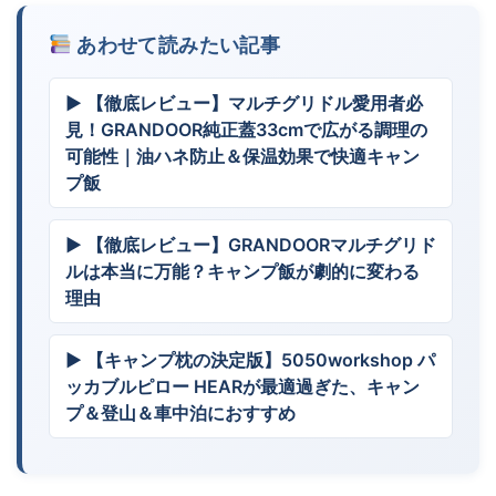
あわせて読みたい記事
▶ 【徹底レビュー】マルチグリドル愛用者必
見！GRANDOOR純正蓋33cmで広がる調理の
可能性｜油ハネ防止＆保温効果で快適キャン
プ飯
▶ 【徹底レビュー】GRANDOORマルチグリド
ルは本当に万能？キャンプ飯が劇的に変わる
理由
▶ 【キャンプ枕の決定版】5050workshop パ
ッカブルピロー HEARが最適過ぎた、キャン
プ＆登山＆車中泊におすすめ