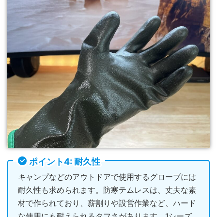
ポイント4: 耐久性
キャンプなどのアウトドアで使用するグローブには
耐久性も求められます。防寒テムレスは、丈夫な素
材で作られており、薪割りや設営作業など、ハード
な使用にも耐えられるタフさがあります。1シーズ