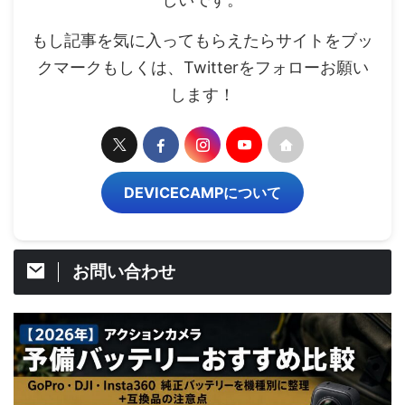
もし記事を気に入ってもらえたらサイトをブッ
クマークもしくは、Twitterをフォローお願い
します！
DEVICECAMPについて
お問い合わせ