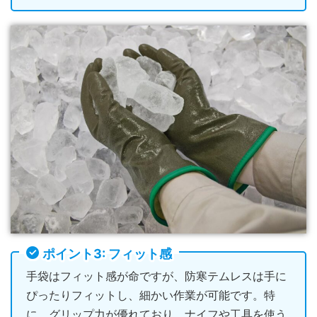
ポイント3: フィット感
手袋はフィット感が命ですが、防寒テムレスは手に
ぴったりフィットし、細かい作業が可能です。特
に、グリップ力が優れており、ナイフや工具を使う