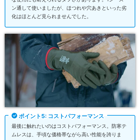
ン通して使いましたが、ほつれや穴あきといった劣
化はほとんど見られませんでした。
ポイント5: コストパフォーマンス
最後に触れたいのはコストパフォーマンス。防寒テ
ムレスは、手頃な価格帯ながら高い性能を誇りま