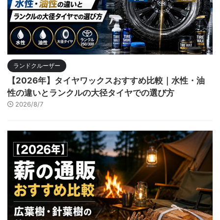
ランドクルーザー
【2026年】タイヤワックスおすすめ比較｜水性・油
性の違いとランクルの大径タイヤでの選び方
2026/8/7