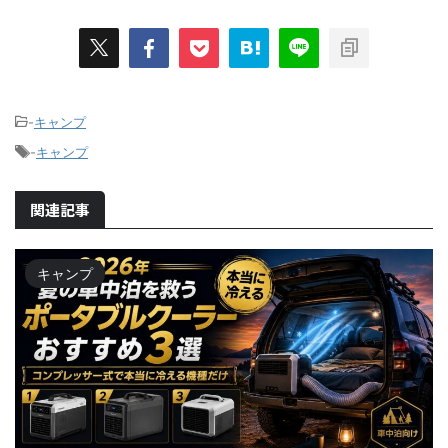
-
キャンプ
-
キャンプ
関連記事
キャンプ