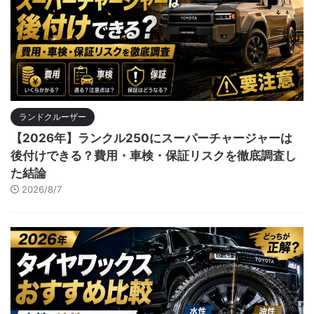
ランドクルーザー
【2026年】ランクル250にスーパーチャージャーは
後付けできる？費用・車検・保証リスクを徹底調査し
た結論
2026/8/7