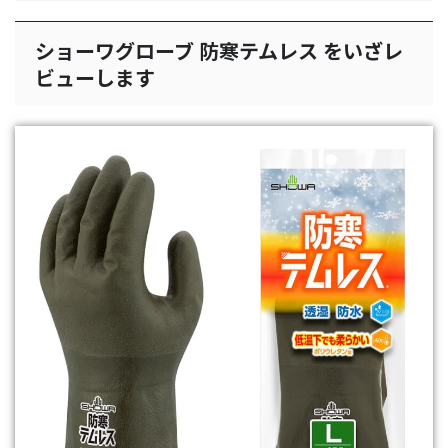
ショーワグローブ 防寒テムレス をいざレ
ビューします