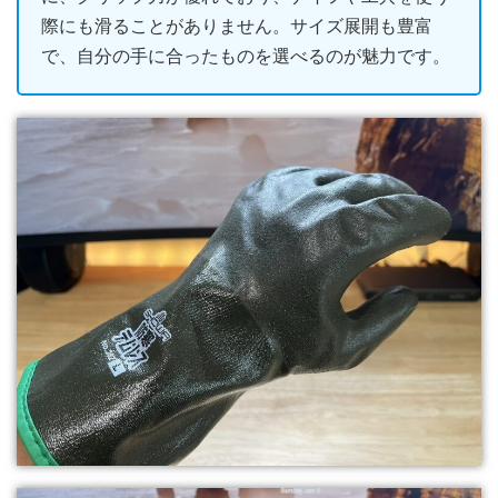
際にも滑ることがありません。サイズ展開も豊富
で、自分の手に合ったものを選べるのが魅力です。