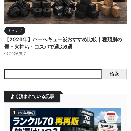
キャンプ
【2026年】バーベキュー炭おすすめ比較｜種類別の
煙・火持ち・コスパで選ぶ6選
2026/8/7
検索
よく読まれている記事
1