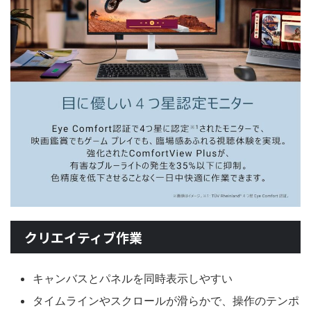
クリエイティブ作業
キャンバスとパネルを同時表示しやすい
タイムラインやスクロールが滑らかで、操作のテンポ