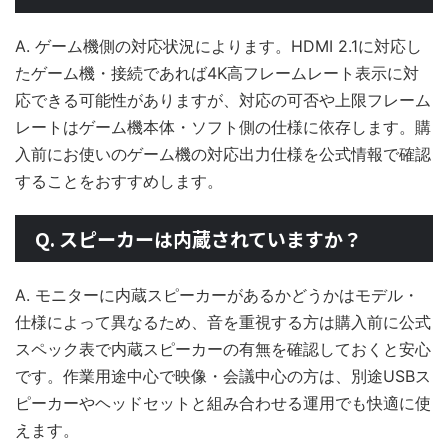
A. ゲーム機側の対応状況によります。HDMI 2.1に対応し
たゲーム機・接続であれば4K高フレームレート表示に対
応できる可能性がありますが、対応の可否や上限フレーム
レートはゲーム機本体・ソフト側の仕様に依存します。購
入前にお使いのゲーム機の対応出力仕様を公式情報で確認
することをおすすめします。
Q. スピーカーは内蔵されていますか？
A. モニターに内蔵スピーカーがあるかどうかはモデル・
仕様によって異なるため、音を重視する方は購入前に公式
スペック表で内蔵スピーカーの有無を確認しておくと安心
です。作業用途中心で映像・会議中心の方は、別途USBス
ピーカーやヘッドセットと組み合わせる運用でも快適に使
えます。