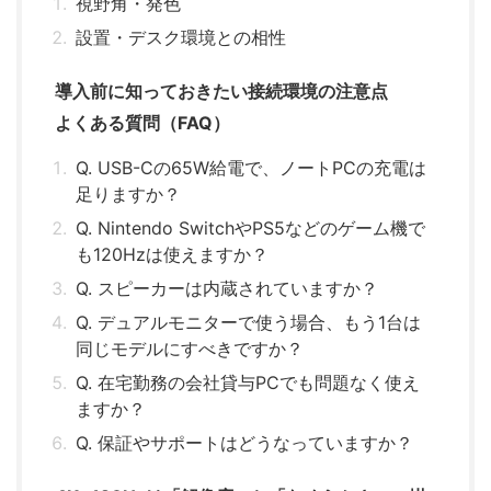
視野角・発色
設置・デスク環境との相性
導入前に知っておきたい接続環境の注意点
よくある質問（FAQ）
Q. USB-Cの65W給電で、ノートPCの充電は
足りますか？
Q. Nintendo SwitchやPS5などのゲーム機で
も120Hzは使えますか？
Q. スピーカーは内蔵されていますか？
Q. デュアルモニターで使う場合、もう1台は
同じモデルにすべきですか？
Q. 在宅勤務の会社貸与PCでも問題なく使え
ますか？
Q. 保証やサポートはどうなっていますか？