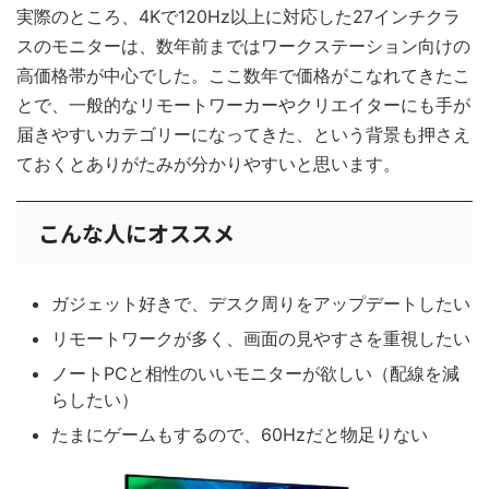
実際のところ、4Kで120Hz以上に対応した27インチクラ
スのモニターは、数年前まではワークステーション向けの
高価格帯が中心でした。ここ数年で価格がこなれてきたこ
とで、一般的なリモートワーカーやクリエイターにも手が
届きやすいカテゴリーになってきた、という背景も押さえ
ておくとありがたみが分かりやすいと思います。
こんな人にオススメ
ガジェット好きで、デスク周りをアップデートしたい
リモートワークが多く、画面の見やすさを重視したい
ノートPCと相性のいいモニターが欲しい（配線を減
らしたい）
たまにゲームもするので、60Hzだと物足りない