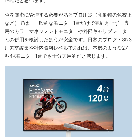
正確だと思います。
色を厳密に管理する必要があるプロ用途（印刷物の色校正
など）では、一般的なモニター1台だけで完結させず、専
用のカラーマネジメントモニターや外部キャリブレーター
との併用を検討したほうが安全です。日常のブログ・SNS
用素材編集や社内資料レベルであれば、本機のような27
型4Kモニター1台でも十分実用的だと感じます。