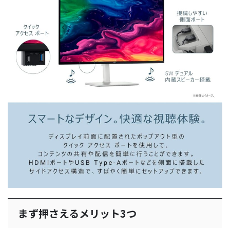
まず押さえるメリット3つ