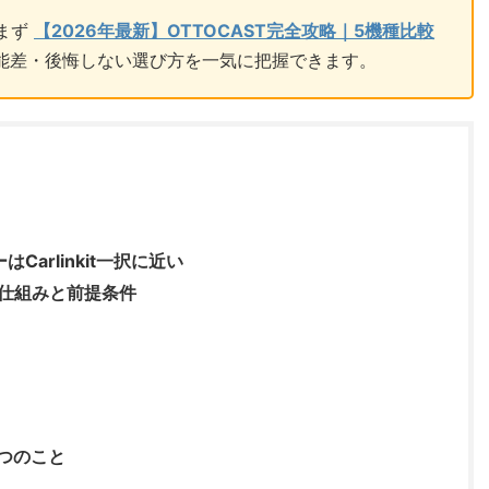
、まず
【2026年最新】OTTOCAST完全攻略｜5機種比較
能差・後悔しない選び方を一気に把握できます。
はCarlinkit一択に近い
？仕組みと前提条件
つのこと