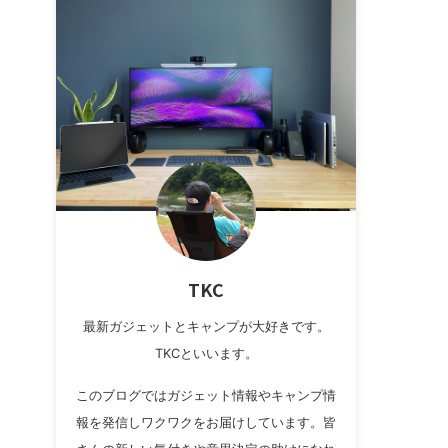
TKC
最新ガジェットとキャンプが大好きです。
TKCといいます。
このブログではガジェット情報やキャンプ情
報を発信しワクワクをお届けしています。皆