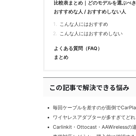
比較表まとめ｜どのモデルを選ぶべ
おすすめな人 / おすすめしない人
こんな人にはおすすめ
こんな人にはおすすめしない
よくある質問（FAQ）
まとめ
この記事で解決できる悩み
毎回ケーブルを差すのが面倒でCarPl
ワイヤレスアダプターが多すぎてどれ
Carlinkit・Ottocast・AAWirele