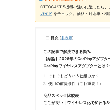
OTTOCAST 5機種の違いに迷ったら
ガイド
をチェック。価格・対応車・機
目次
[
非表示
]
この記事で解決できる悩み
【結論】2026年のCarPlayアダプター
CarPlayワイヤレスアダプターとは
そもそもどういう仕組みか？
使用の前提条件（これ重要！）
商品スペック比較表
ここが良い｜ワイヤレス化で変わる3