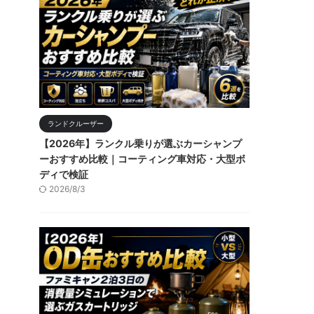
ランドクルーザー
【2026年】ランクル乗りが選ぶカーシャンプ
ーおすすめ比較｜コーティング車対応・大型ボ
ディで検証
2026/8/3