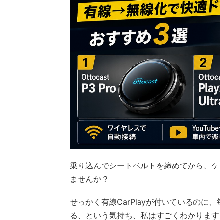
乗り込んでシートベルトを締めてから、ケ
ませんか？
せっかく有線CarPlayが付いているの
る、という気持ち、私はすごくわかります。