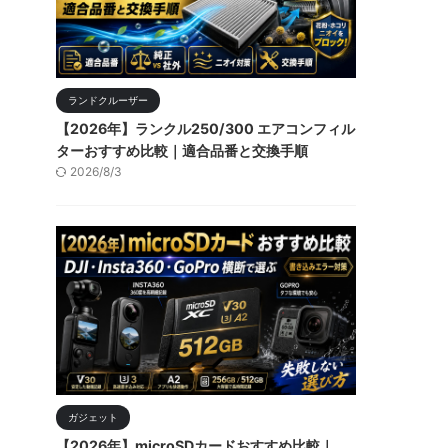
ランドクルーザー
【2026年】ランクル250/300 エアコンフィル
ターおすすめ比較｜適合品番と交換手順
2026/8/3
ガジェット
【2026年】microSDカードおすすめ比較｜