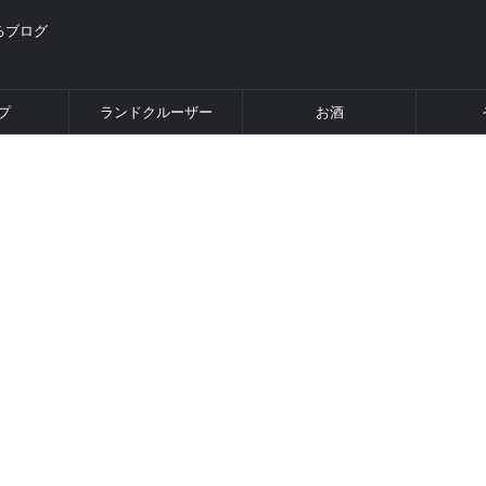
るブログ
プ
ランドクルーザー
お酒