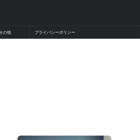
その他
プライバシーポリシー