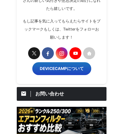
さんの新しい気付きや意思決定の助けになれ
たら嬉しいです。
もし記事を気に入ってもらえたらサイトをブ
ックマークもしくは、Twitterをフォローお
願いします！
DEVICECAMPについて
お問い合わせ