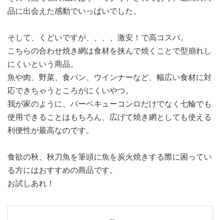
品に出会えた感動でいっぱいでした。
そして、くどいですが、、、、激安！で高コスパ。
こちらの合わせ焼き網は食材を挟んで焼くことで型崩れし
にくいという商品。
魚や肉、野菜、食パン、ウインナーなど、幅広い食材に対
応できちゃうところがにくいやつ。
我が家のように、バーベキューコンロだけでなく七輪でも
使用できることはもちろん、広げて焼き網としても使える
利便性が最高なのです。
食欲の秋、秋刀魚を筆頭に魚を炭火焼きする際に困ってい
る方にはおすすめの商品です。
お試しあれ！