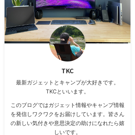
TKC
最新ガジェットとキャンプが大好きです。
TKCといいます。
このブログではガジェット情報やキャンプ情報
を発信しワクワクをお届けしています。皆さん
の新しい気付きや意思決定の助けになれたら嬉
しいです。