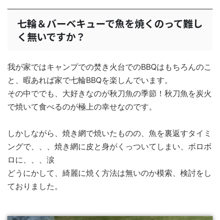
七輪＆バーベキューで魚を焼くのって難し
く無いですか？
我が家ではキャンプでの焚き火台でのBBQはもちろんのこ
と、暇あれば家で七輪BBQを楽しんでいます。
その中ででも、大好きなのが秋刀魚の季節！秋刀魚を炭火
で焼いて食べるのが極上の幸せなのです。
しかしながら、焼き網で焼いたものの、魚を裏返すタイミ
ングで、、、焼き網に皮と身がくっついてしまい、ボロボ
ロに、、、涙
どうにかして、綺麗に焼く方法は無いのか模索、検討をし
ておりました。