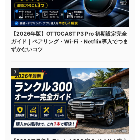
【2026年版】OTTOCAST P3 Pro 初期設定完全
ガイド｜ペアリング・Wi-Fi・Netflix導入でつま
ずかないコツ
7