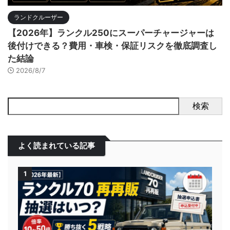
ランドクルーザー
【2026年】ランクル250にスーパーチャージャーは
後付けできる？費用・車検・保証リスクを徹底調査し
た結論
2026/8/7
検索
よく読まれている記事
1