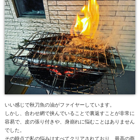
いい感じで秋刀魚の油がファイヤーしています。
しかし、合わせ網で挟んでいることで裏返すことが非常に
容易で、皮の張り付きや、身崩れに悩むことはありません
でした。
その時点で私の悩みはすべてクリアされており、最高の商