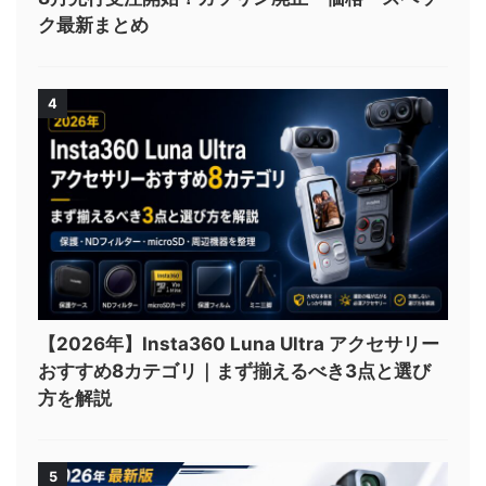
ク最新まとめ
4
【2026年】Insta360 Luna Ultra アクセサリー
おすすめ8カテゴリ｜まず揃えるべき3点と選び
方を解説
5