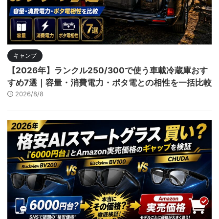
キャンプ
【2026年】ランクル250/300で使う車載冷蔵庫おす
すめ7選｜容量・消費電力・ポタ電との相性を一括比較
2026/8/8