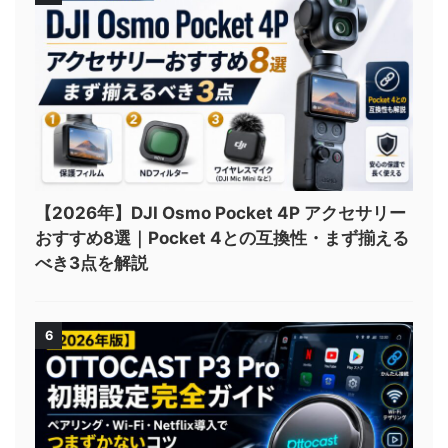
【2026年】DJI Osmo Pocket 4P アクセサリー
おすすめ8選｜Pocket 4との互換性・まず揃える
べき3点を解説
6