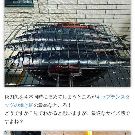
秋刀魚を４本同時に挟めてしまうところが
キャプテンスタ
ッグの焼き網
の最高なところ！
どうですか？見てわかると思いますが、最適なサイズ感で
すよね？