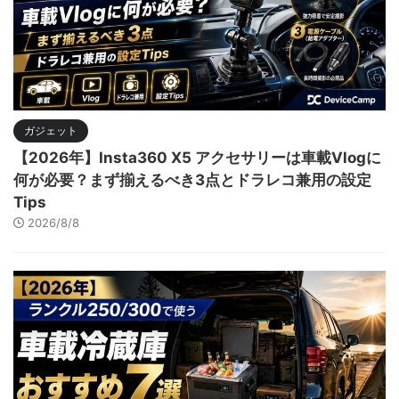
ガジェット
【2026年】Insta360 X5 アクセサリーは車載Vlogに
何が必要？まず揃えるべき3点とドラレコ兼用の設定
Tips
2026/8/8