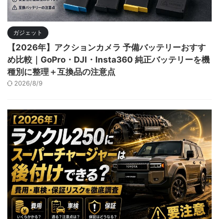
ガジェット
【2026年】アクションカメラ 予備バッテリーおすす
め比較｜GoPro・DJI・Insta360 純正バッテリーを機
種別に整理＋互換品の注意点
2026/8/9