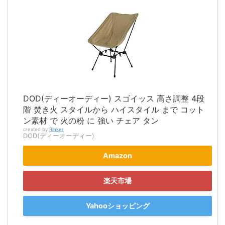
DOD(ディーオーディー) スゴイッス 高さ調整 4段
階 焚き火 スタイルから ハイスタイル まで コット
ン素材 で 火の粉 に 強い チェア タン
created by
Rinker
DOD(ディーオーディー)
Amazon
楽天市場
Yahooショッピング