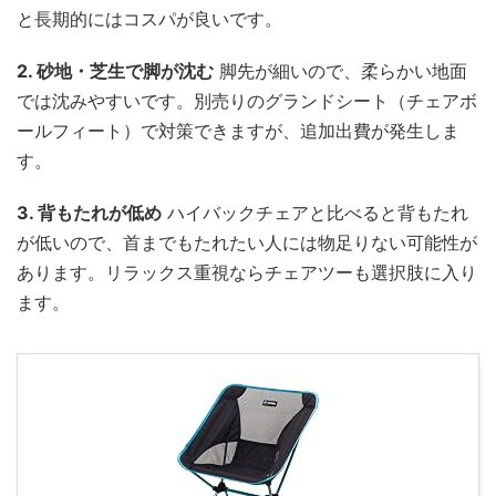
と長期的にはコスパが良いです。
2. 砂地・芝生で脚が沈む
脚先が細いので、柔らかい地面
では沈みやすいです。別売りのグランドシート（チェアボ
ールフィート）で対策できますが、追加出費が発生しま
す。
3. 背もたれが低め
ハイバックチェアと比べると背もたれ
が低いので、首までもたれたい人には物足りない可能性が
あります。リラックス重視ならチェアツーも選択肢に入り
ます。