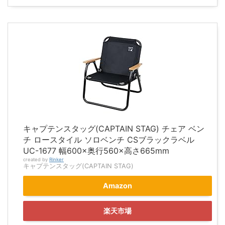
キャプテンスタッグ(CAPTAIN STAG) チェア ベン
チ ロースタイル ソロベンチ CSブラックラベル
UC-1677 幅600×奥行560×高さ665mm
created by
Rinker
キャプテンスタッグ(CAPTAIN STAG)
Amazon
楽天市場