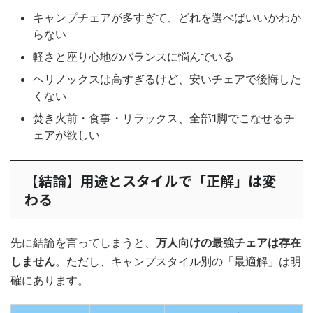
キャンプチェアが多すぎて、どれを選べばいいかわか
らない
軽さと座り心地のバランスに悩んでいる
ヘリノックスは高すぎるけど、安いチェアで後悔した
くない
焚き火前・食事・リラックス、全部1脚でこなせるチ
ェアが欲しい
【結論】用途とスタイルで「正解」は変
わる
先に結論を言ってしまうと、
万人向けの最強チェアは存在
しません
。ただし、キャンプスタイル別の「最適解」は明
確にあります。