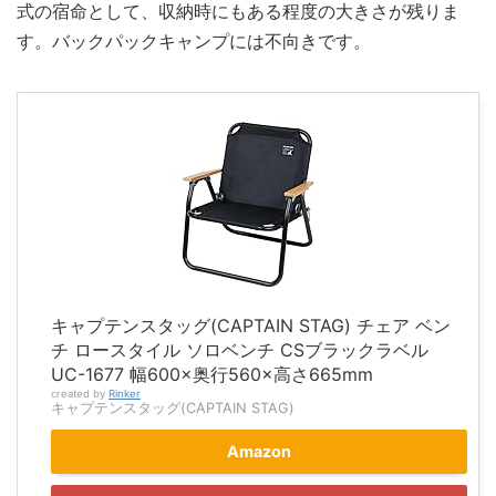
式の宿命として、収納時にもある程度の大きさが残りま
す。バックパックキャンプには不向きです。
キャプテンスタッグ(CAPTAIN STAG) チェア ベン
チ ロースタイル ソロベンチ CSブラックラベル
UC-1677 幅600×奥行560×高さ665mm
created by
Rinker
キャプテンスタッグ(CAPTAIN STAG)
Amazon