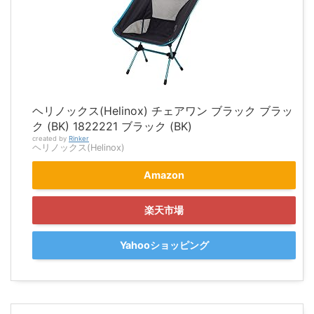
ヘリノックス(Helinox) チェアワン ブラック ブラッ
ク (BK) 1822221 ブラック (BK)
created by
Rinker
ヘリノックス(Helinox)
Amazon
楽天市場
Yahooショッピング