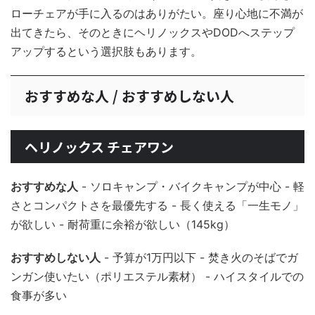
ローチェアが手に入るのはありがたい。座り心地に不満が
出てきたら、そのときにヘリノックスやDODへステップ
アップするという選択肢もあります。
おすすめな人 / おすすめしない人
ヘリノックス チェアワン
おすすめな人
- ソロキャンプ・バイクキャンプが中心 - 軽
さとコンパクトさを最優先する - 長く使える「一生モノ」
が欲しい - 耐荷重に余裕が欲しい（145kg）
おすすめしない人
- 予算が1万円以下 - 焚き火のそばでガ
ンガン使いたい（ポリエステル素材） - ハイスタイルでの
食事が多い