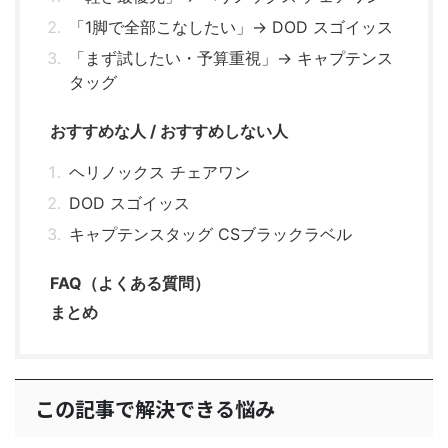
「1脚で全部こなしたい」→ DOD スゴイッス
「まず試したい・予算重視」→ キャプテンス
タッグ
おすすめな人 / おすすめしない人
ヘリノックス チェアワン
DOD スゴイッス
キャプテンスタッグ CSブラックラベル
FAQ（よくある質問）
まとめ
この記事で解決できる悩み