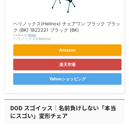
ヘリノックス(Helinox) チェアワン ブラック ブラッ
ク (BK) 1822221 ブラック (BK)
created by
Rinker
ヘリノックス(Helinox)
Amazon
楽天市場
Yahooショッピング
DOD スゴイッス｜名前負けしない「本当
にスゴい」変形チェア