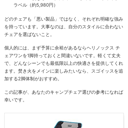
ラベル（約5,980円）
どのチェアも「悪い製品」ではなく、それぞれ明確な強み
を持っています。大事なのは、自分のスタイルに合わない
チェアを選ばないこと。
個人的には、まず予算に余裕があるならヘリノックス チ
ェアワンを1脚持っておくと間違いないです。軽くて丈夫
で、どんなシーンでも最低限以上の快適さを提供してくれ
ます。焚き火をメインに楽しみたいなら、スゴイッスを追
加する2脚体制がおすすめ。
この記事が、あなたのキャンプチェア選びの参考になれば
幸いです。