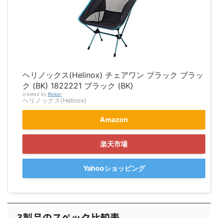
ヘリノックス(Helinox) チェアワン ブラック ブラッ
ク (BK) 1822221 ブラック (BK)
created by
Rinker
ヘリノックス(Helinox)
Amazon
楽天市場
Yahooショッピング
3製品のスペック比較表