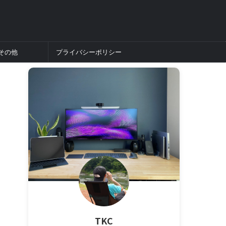
その他
プライバシーポリシー
TKC