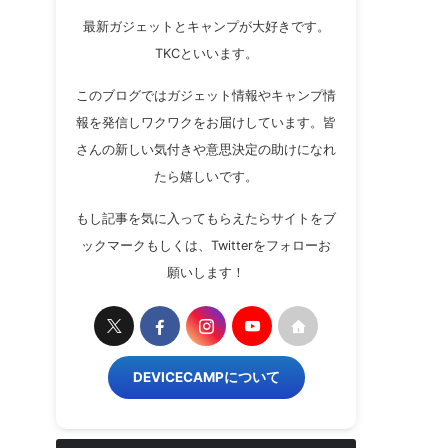
最新ガジェットとキャンプが大好きです。
TKCといいます。
このブログではガジェット情報やキャンプ情
報を発信しワクワクをお届けしています。皆
さんの新しい気付きや意思決定の助けになれ
たら嬉しいです。
もし記事を気に入ってもらえたらサイトをブ
ックマークもしくは、Twitterをフォローお
願いします！
DEVICECAMPについて