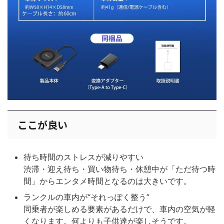
ここが良い
待ち時間のストレスが減りやすい
渋滞・迎え待ち・買い物待ち・休憩中が「ただ待つ時
間」からエンタメ時間となるのは大きいです。
ランクルの車内が“それっぽく整う”
同乗者が楽しめる要素があるだけで、車内の空気が軽
くなります。何よりも子供達が楽しそうです。