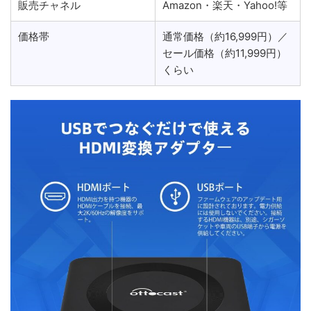
販売チャネル
Amazon・楽天・Yahoo!等
価格帯
通常価格（約16,999円）／
セール価格（約11,999円）
くらい