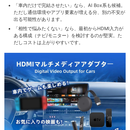
「車内だけで完結させたい」なら、AI Box系も候補。
ただし通信環境やアプリ要素が増える分、別の不安が
出る可能性があります。
「相性で悩みたくない」なら、最初からHDMI入力が
ある構成（ナビ/モニター）を検討するのが堅実。た
だしコストは上がりやすいです。