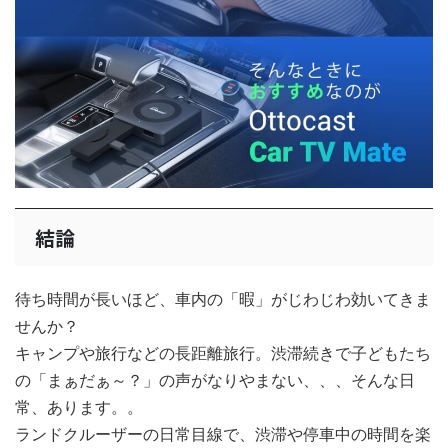
結論
待ち時間が長いほど、車内の「暇」がじわじわ効いてきま
せんか？
キャンプや旅行などの長距離旅行。渋滞続きで子どもたち
の「まぁだぁ～？」の声がなりやまない、、、そんな日
常、あります。。
ランドクルーザーの日常目線で、渋滞や停車中の時間を楽