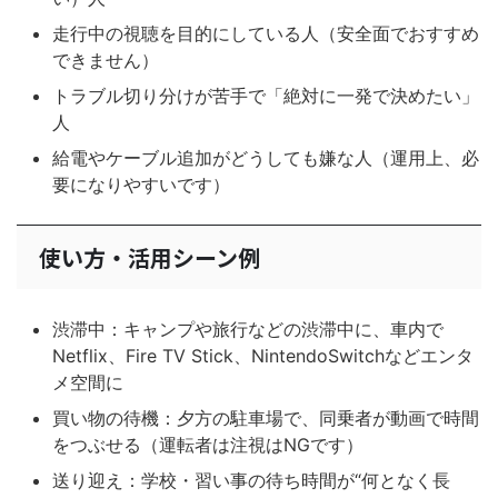
走行中の視聴を目的にしている人（安全面でおすすめ
できません）
トラブル切り分けが苦手で「絶対に一発で決めたい」
人
給電やケーブル追加がどうしても嫌な人（運用上、必
要になりやすいです）
使い方・活用シーン例
渋滞中：キャンプや旅行などの渋滞中に、車内で
Netflix、Fire TV Stick、NintendoSwitchなどエンタ
メ空間に
買い物の待機：夕方の駐車場で、同乗者が動画で時間
をつぶせる（運転者は注視はNGです）
送り迎え：学校・習い事の待ち時間が“何となく長