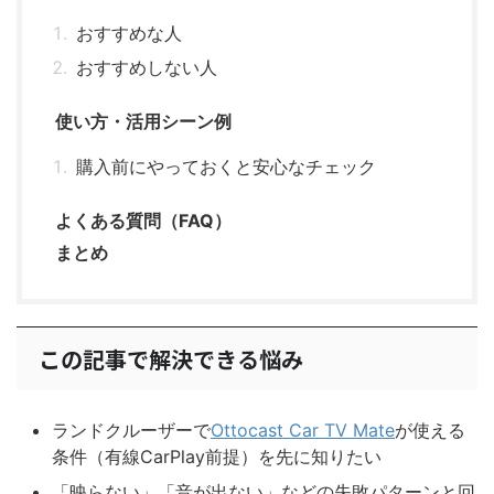
おすすめな人
おすすめしない人
使い方・活用シーン例
購入前にやっておくと安心なチェック
よくある質問（FAQ）
まとめ
この記事で解決できる悩み
ランドクルーザーで
Ottocast Car TV Mate
が使える
条件（有線CarPlay前提）を先に知りたい
「映らない」「音が出ない」などの失敗パターンと回