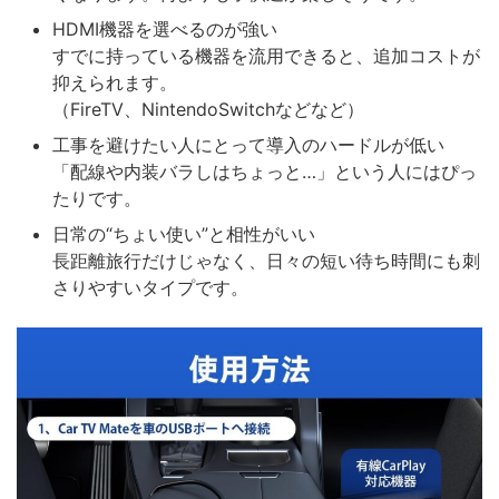
HDMI機器を選べるのが強い
すでに持っている機器を流用できると、追加コストが
抑えられます。
（FireTV、NintendoSwitchなどなど）
工事を避けたい人にとって導入のハードルが低い
「配線や内装バラしはちょっと…」という人にはぴっ
たりです。
日常の“ちょい使い”と相性がいい
長距離旅行だけじゃなく、日々の短い待ち時間にも刺
さりやすいタイプです。