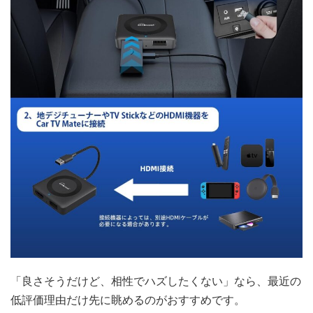
「良さそうだけど、相性でハズしたくない」なら、最近の
低評価理由だけ先に眺めるのがおすすめです。