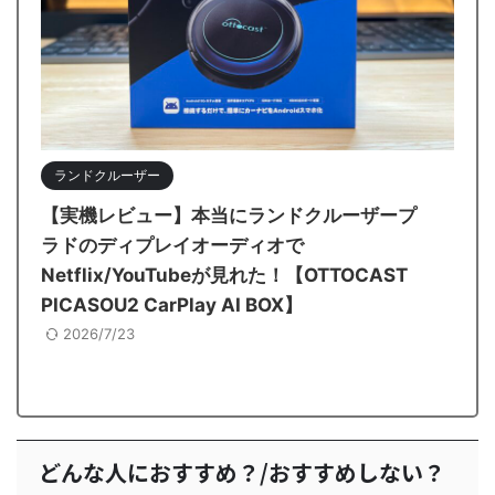
ランドクルーザー
【実機レビュー】本当にランドクルーザープ
ラドのディプレイオーディオで
Netflix/YouTubeが見れた！【OTTOCAST
PICASOU2 CarPlay AI BOX】
2026/7/23
どんな人におすすめ？/おすすめしない？