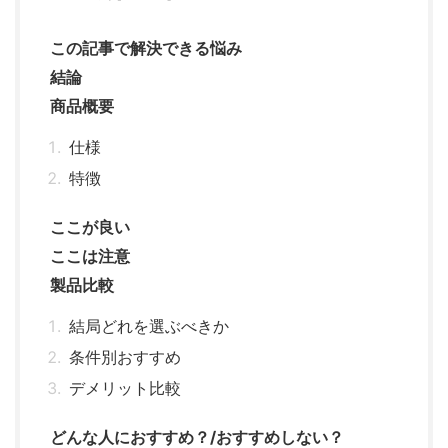
この記事で解決できる悩み
結論
商品概要
仕様
特徴
ここが良い
ここは注意
製品比較
結局どれを選ぶべきか
条件別おすすめ
デメリット比較
どんな人におすすめ？/おすすめしない？