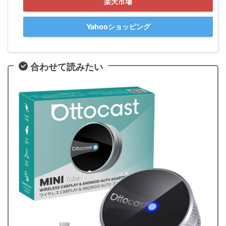
楽天市場
Yahooショッピング
合わせて読みたい