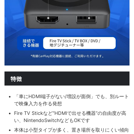
特徴
「車にHDMI端子がない/増設が面倒」でも、別ルート
で映像入力を作る発想
Fire TV Stickなど“HDMIで出せる機器”の自由度が高
い、NintendoSwitchなどもOKです
本体は小型タイプが多く、置き場所を取りにくい傾向