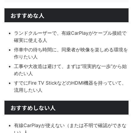
おすすめな人
ランドクルーザーで、有線CarPlayがケーブル接続で
確実に使える人
停車中の待ち時間に、同乗者が映像を楽しめる環境を
作りたい人
工事や大改造は避けて、まずは“現実的な一歩”から始
めたい人
すでにFire TV StickなどのHDMI機器を持っていて、
流用したい人
おすすめしない人
有線CarPlayが使えない（または不明で確認ができな
い）人